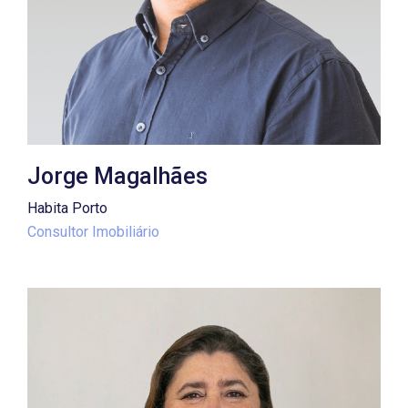
Jorge Magalhães
Habita Porto
Consultor Imobiliário