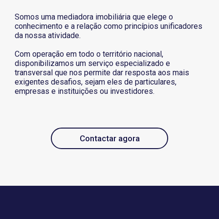
Somos uma mediadora imobiliária que elege o
conhecimento e a relação como princípios unificadores
da nossa atividade.
Com operação em todo o território nacional,
disponibilizamos um serviço especializado e
transversal que nos permite dar resposta aos mais
exigentes desafios, sejam eles de particulares,
empresas e instituições ou investidores.
Contactar agora