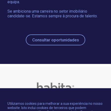
equipa.
Se ambiciona uma carreira no setor imobiliário
candidate-se. Estamos sempre à procura de talento.
Consultar oportunidades
Utilizamos cookies para melhorar a sua experiência no nosso
website. Isto inclui cookies de terceiros que podem