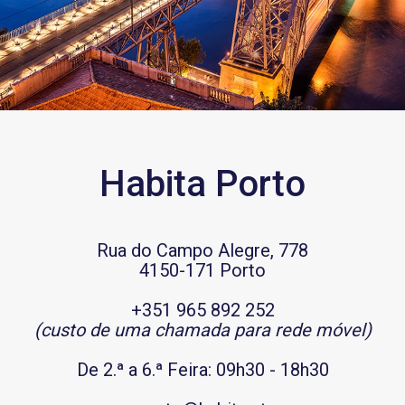
Habita Porto
Rua do Campo Alegre, 778
4150-171 Porto
+351 965 892 252
(custo de uma chamada para rede móvel)
De 2.ª a 6.ª Feira: 09h30 - 18h30