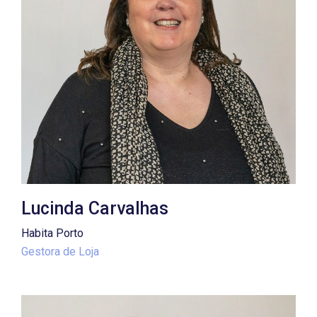
Lucinda Carvalhas
Habita Porto
Gestora de Loja