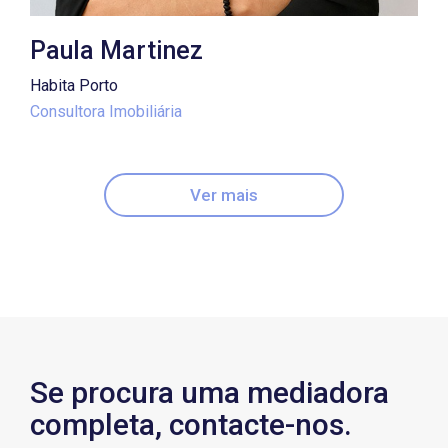
Paula Martinez
Habita Porto
Consultora Imobiliária
Ver mais
Se procura uma mediadora
completa, contacte-nos.