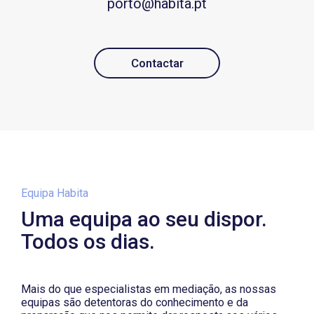
porto@habita.pt
Contactar
Equipa Habita
Uma equipa ao seu dispor.
Todos os dias.
Mais do que especialistas em mediação, as nossas
equipas são detentoras do conhecimento e da