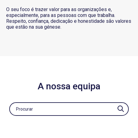
O seu foco é trazer valor para as organizações e,
especialmente, para as pessoas com que trabalha.
Respeito, confiança, dedicação e honestidade são valores
que estão na sua génese.
A nossa equipa