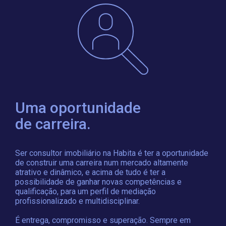
Uma oportunidade
de carreira.
Ser consultor imobiliário na Habita é ter a oportunidade
de construir uma carreira num mercado altamente
atrativo e dinâmico, e acima de tudo é ter a
possibilidade de ganhar novas competências e
qualificação, para um perfil de mediação
profissionalizado e multidisciplinar.
É entrega, compromisso e superação. Sempre em