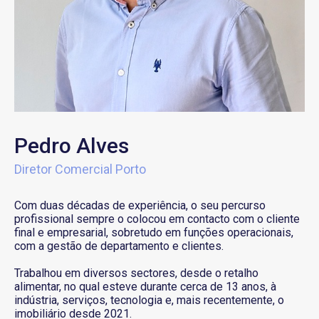
Pedro Alves
Diretor Comercial Porto
Com duas décadas de experiência, o seu percurso
profissional sempre o colocou em contacto com o cliente
final e empresarial, sobretudo em funções operacionais,
com a gestão de departamento e clientes.
Trabalhou em diversos sectores, desde o retalho
alimentar, no qual esteve durante cerca de 13 anos, à
indústria, serviços, tecnologia e, mais recentemente, o
imobiliário desde 2021.