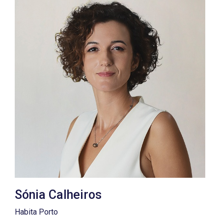
Sónia Calheiros
Habita Porto