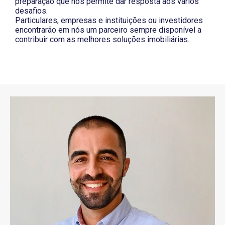
preparação que nos permite dar resposta aos vários
desafios.
Particulares, empresas e instituições ou investidores
encontrarão em nós um parceiro sempre disponível a
contribuir com as melhores soluções imobiliárias.