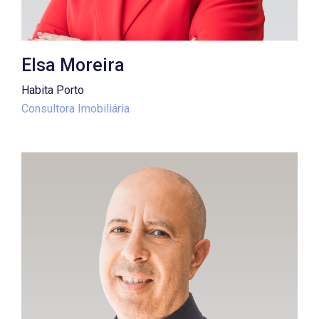
Elsa Moreira
Habita Porto
Consultora Imobiliária