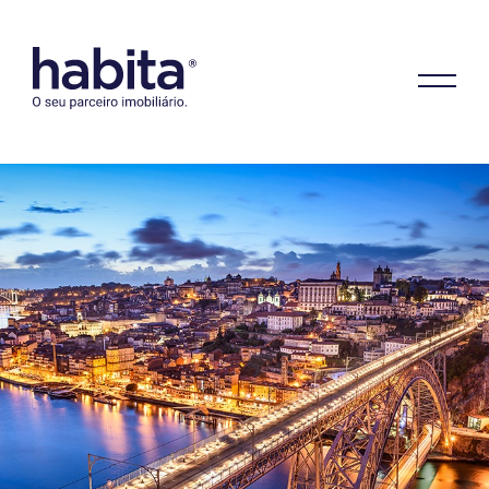
Habita