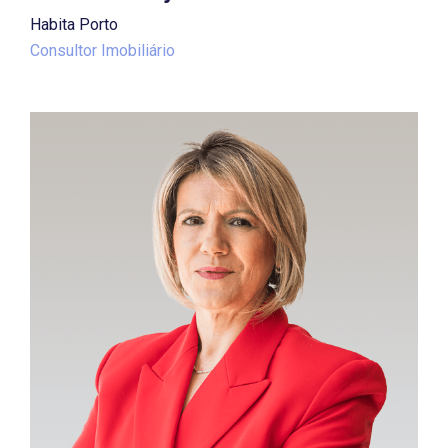
Habita Porto
Consultor Imobiliário