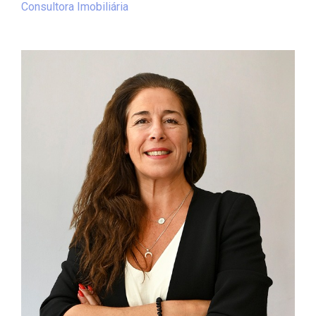
Consultora Imobiliária