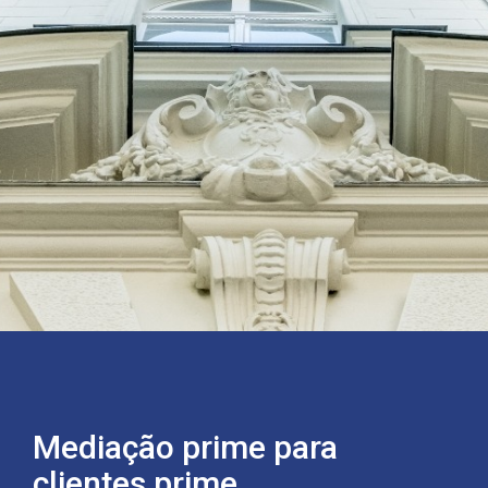
Mediação prime para
clientes prime.