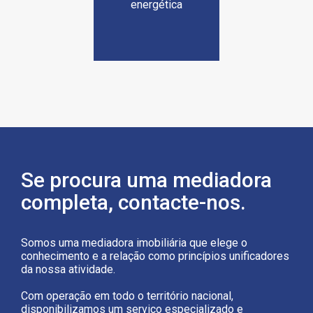
energética
Se procura uma mediadora
completa, contacte-nos.
Somos uma mediadora imobiliária que elege o
conhecimento e a relação como princípios unificadores
da nossa atividade.
Com operação em todo o território nacional,
disponibilizamos um serviço especializado e