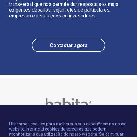
transversal que nos permite dar resposta aos mais
exigentes desafios, sejam eles de particulares,
empresas e instituições ou investidores.
Contactar agora
Utilizamos cookies para melhorar a sua experiência no nosso
website. Isto inclui cookies de terceiros que podem
monitorizar a sua utilização do nosso website. Se continuar