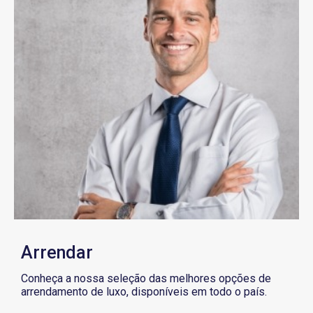
Arrendar
Conheça a nossa seleção das melhores opções de
arrendamento de luxo, disponíveis em todo o país.