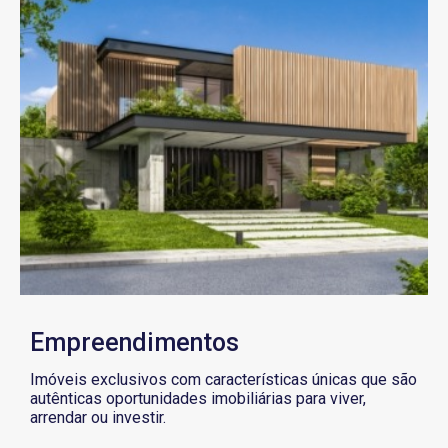
Empreendimentos
Imóveis exclusivos com características únicas que são
autênticas oportunidades imobiliárias para viver,
arrendar ou investir.