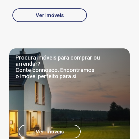
Ver imóveis
Procura imóveis para comprar ou
arrendar?
Conte connosco. Encontramos
o imóvel perfeito para si.
Ver imóveis