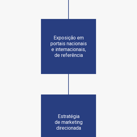
Exposição em
portais nacionais
e internacionais,
de referência
Estratégia
de marketing
direcionada