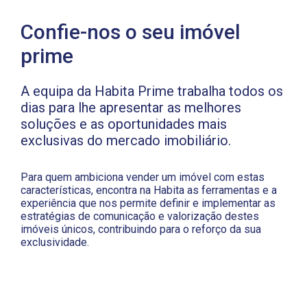
Confie-nos o seu imóvel
prime
A equipa da Habita Prime trabalha todos os
dias para lhe apresentar as melhores
soluções e as oportunidades mais
exclusivas do mercado imobiliário.
Para quem ambiciona vender um imóvel com estas
características, encontra na Habita as ferramentas e a
experiência que nos permite definir e implementar as
estratégias de comunicação e valorização destes
imóveis únicos, contribuindo para o reforço da sua
exclusividade.