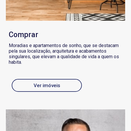
Comprar
Moradias e apartamentos de sonho, que se destacam
pela sua localização, arquitetura e acabamentos
singulares, que elevam a qualidade de vida a quem os
habita.
Ver imóveis