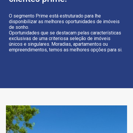
O segmento Prime está estruturado para lhe
disponibilizar as melhores oportunidades de imóveis
de sonho.
Oportunidades que se destacam pelas características
exclusivas de uma criteriosa seleção de imóveis
únicos e singulares. Moradias, apartamentos ou
empreendimentos, temos as melhores opções para si.