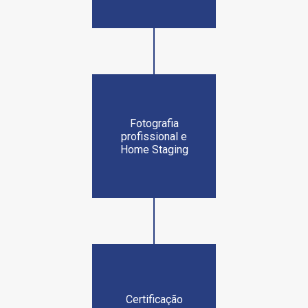
Fotografia
profissional e
Home Staging
Certificação