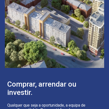
Comprar, arrendar ou
investir.
Qualquer que seja a oportunidade, a equipa de