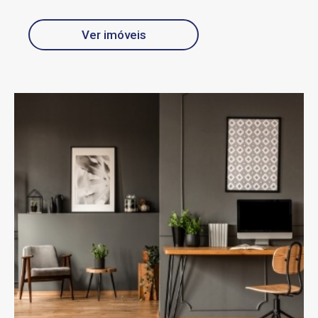
Ver imóveis