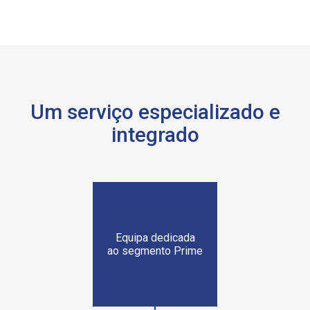
Um serviço especializado e
integrado
Equipa dedicada
ao segmento Prime