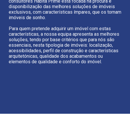
consultores Habita Prime está focada na procura e
disponibilização das melhores soluções de imóveis
exclusivos, com características ímpares, que os tornam
imóveis de sonho.
Para quem pretende adquirir um imóvel com estas
características, a nossa equipa apresenta as melhores
soluções, tendo por base critérios que para nós são
essenciais, nesta tipologia de imóveis: localização,
acessibilidades, perfil de construção e características
arquitetónicas, qualidade dos acabamentos ou
elementos de qualidade e conforto do imóvel.