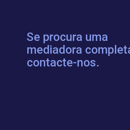
Se procura uma
mediadora complet
contacte-nos.