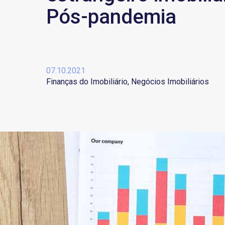
Pós-pandemia
07.10.2021
Finanças do Imobiliário
Negócios Imobiliários