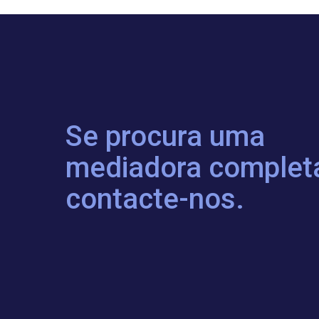
Se procura uma
mediadora complet
contacte-nos.