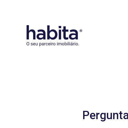
Habita
Pergunta