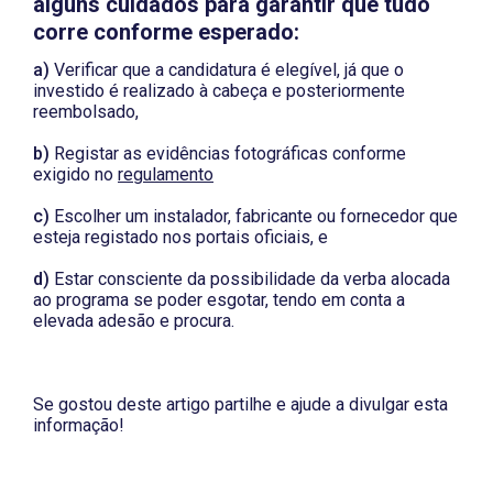
alguns cuidados para garantir que tudo
corre conforme esperado:
a)
Verificar que a candidatura é elegível, já que o
investido é realizado à cabeça e posteriormente
reembolsado,
b)
Registar as evidências fotográficas conforme
exigido no
regulamento
c)
Escolher um instalador, fabricante ou fornecedor que
esteja registado nos portais oficiais, e
d)
Estar consciente da possibilidade da verba alocada
ao programa se poder esgotar, tendo em conta a
elevada adesão e procura.
Se gostou deste artigo partilhe e ajude a divulgar esta
informação!