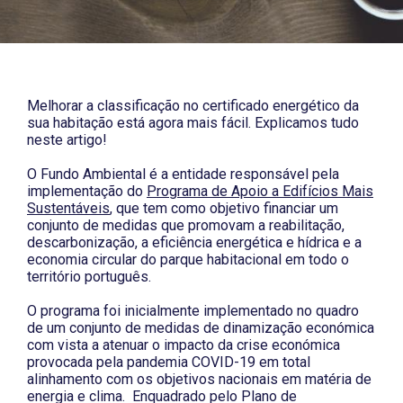
Melhorar a classificação no certificado energético da
sua habitação está agora mais fácil. Explicamos tudo
neste artigo!
O Fundo Ambiental é a entidade responsável pela
implementação do
Programa de Apoio a Edifícios Mais
Sustentáveis
, que tem como objetivo financiar um
conjunto de medidas que promovam a reabilitação,
descarbonização, a eficiência energética e hídrica e a
economia circular do parque habitacional em todo o
território português.
O programa foi inicialmente implementado no quadro
de um conjunto de medidas de dinamização económica
com vista a atenuar o impacto da crise económica
provocada pela pandemia COVID-19 em total
alinhamento com os objetivos nacionais em matéria de
energia e clima.
Enquadrado pelo Plano de