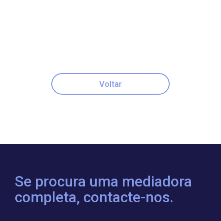
Voltar
Se procura uma mediadora
completa, contacte-nos.