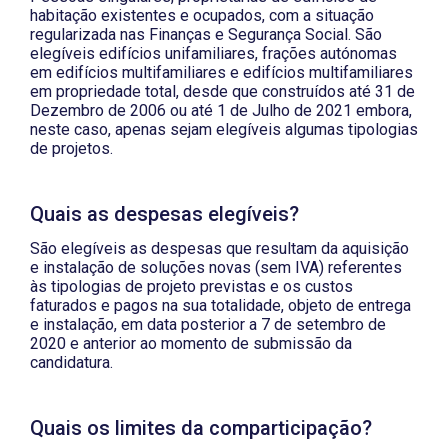
habitação existentes e ocupados, com a situação
regularizada nas Finanças e Segurança Social. São
elegíveis edifícios unifamiliares, frações autónomas
em edifícios multifamiliares e edifícios multifamiliares
em propriedade total, desde que construídos até 31 de
Dezembro de 2006 ou até 1 de Julho de 2021 embora,
neste caso, apenas sejam elegíveis algumas tipologias
de projetos.
Quais as despesas elegíveis?
São elegíveis as despesas que resultam da aquisição
e instalação de soluções novas (sem IVA) referentes
às tipologias de projeto previstas e os custos
faturados e pagos na sua totalidade, objeto de entrega
e instalação, em data posterior a 7 de setembro de
2020 e anterior ao momento de submissão da
candidatura.
Quais os limites da comparticipação?