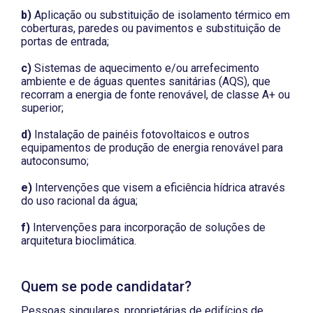
b)
Aplicação ou substituição de isolamento térmico em
coberturas, paredes ou pavimentos e substituição de
portas de entrada;
c)
Sistemas de aquecimento e/ou arrefecimento
ambiente e de águas quentes sanitárias (AQS), que
recorram a energia de fonte renovável, de classe A+ ou
superior;
d)
Instalação de painéis fotovoltaicos e outros
equipamentos de produção de energia renovável para
autoconsumo;
e)
Intervenções que visem a eficiência hídrica através
do uso racional da água;
f)
Intervenções para incorporação de soluções de
arquitetura bioclimática.
Quem se pode candidatar?
Pessoas singulares, proprietárias de edifícios de