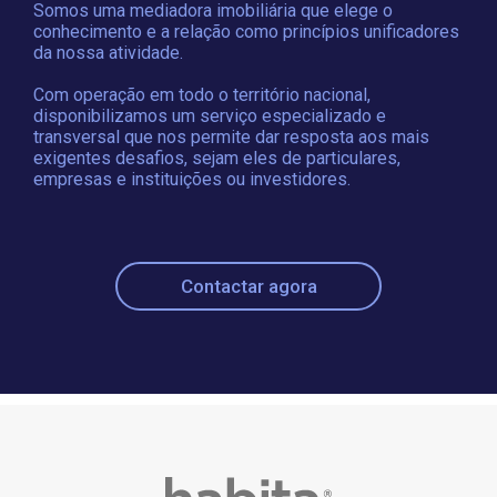
Somos uma mediadora imobiliária que elege o
conhecimento e a relação como princípios unificadores
da nossa atividade.
Com operação em todo o território nacional,
disponibilizamos um serviço especializado e
transversal que nos permite dar resposta aos mais
exigentes desafios, sejam eles de particulares,
empresas e instituições ou investidores.
Contactar agora