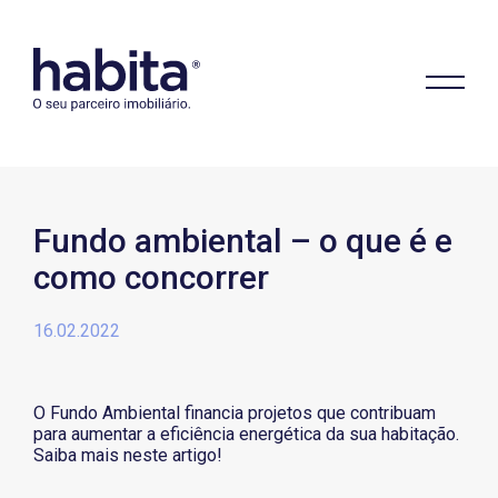
Fundo ambiental – o que é e
como concorrer
Habita
16.02.2022
O Fundo Ambiental financia projetos que contribuam
para aumentar a eficiência energética da sua habitação.
Saiba mais neste artigo!