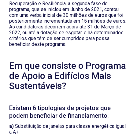
Recuperação e Resiliência, a segunda fase do
programa, que se iniciou em Junho de 2021, contou
com uma verba inicial de 30 milhões de euros que foi
posteriormente incrementada em 15 milhões de euros.
As candidaturas decorrem agora até 31 de Março de
2022, ou até a dotação se esgotar, e há determinados
critérios que têm de ser cumpridos para possa
beneficiar deste programa.
Em que consiste o Programa
de Apoio a Edifícios Mais
Sustentáveis?
Existem 6 tipologias de projetos que
podem beneficiar de financiamento:
a)
Substituição de janelas para classe energética igual
a A+;