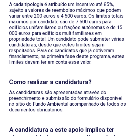
A cada tipologia é atribuído um incentivo até 85%,
sujeito a valores de reembolso máximos que podem
variar entre 200 euros e 4 500 euros. Os limites totais
máximos por candidato são de 7 500 euros para
edifícios unifamiliares ou frações autónomas e de 15
000 euros para edifícios multifamiliares em
propriedade total. Um candidato pode submeter várias
candidaturas, desde que estes limites sejam
respeitados. Para os candidatos que já obtiveram
financiamento, na primeira fase deste programa, estes
limites devem ter em conta esse valor.
Como realizar a candidatura?
As candidaturas são apresentadas através do
preenchimento e submissão do formulário disponível
no
sítio do Fundo Ambiental
acompanhado de todos os
documentos obrigatórios.
A candidatura a este apoio implica ter