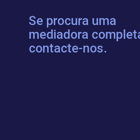
Se procura uma
mediadora complet
contacte-nos.