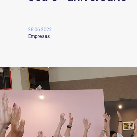
28.06.2022
Empresas