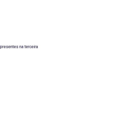
presentes na terceira