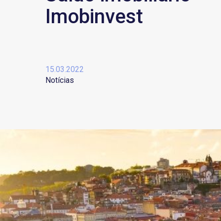
Imobinvest
15.03.2022
Notícias