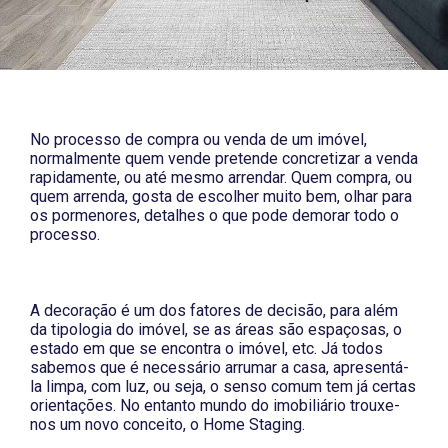
No processo de compra ou venda de um imóvel,
normalmente quem vende pretende concretizar a venda
rapidamente, ou até mesmo arrendar. Quem compra, ou
quem arrenda, gosta de escolher muito bem, olhar para
os pormenores, detalhes o que pode demorar todo o
processo.
A decoração é um dos fatores de decisão, para além
da tipologia do imóvel, se as áreas são espaçosas, o
estado em que se encontra o imóvel, etc. Já todos
sabemos que é necessário arrumar a casa, apresentá-
la limpa, com luz, ou seja, o senso comum tem já certas
orientações. No entanto mundo do imobiliário trouxe-
nos um novo conceito, o
Home Staging.