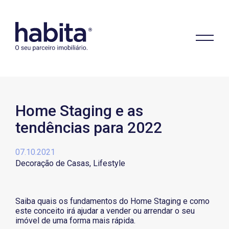
Home Staging e as
tendências para 2022
Habita
07.10.2021
Decoração de Casas
Lifestyle
Saiba quais os fundamentos do Home Staging e como
este conceito irá ajudar a vender ou arrendar o seu
imóvel de uma forma mais rápida.