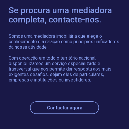
Se procura uma mediadora
completa, contacte-nos.
Somos uma mediadora imobiliária que elege o
conhecimento e a relação como princípios unificadores
da nossa atividade.
Com operação em todo o território nacional,
disponibilizamos um serviço especializado e
transversal que nos permite dar resposta aos mais
exigentes desafios, sejam eles de particulares,
empresas e instituições ou investidores.
Contactar agora