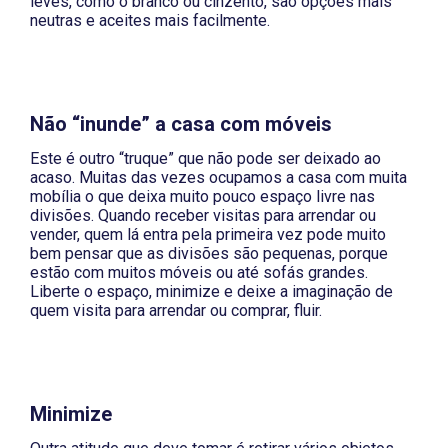
leves, como o branco ou cinzento, são opções mais
neutras e aceites mais facilmente.
Não “inunde” a casa com móveis
Este é outro “truque” que não pode ser deixado ao
acaso. Muitas das vezes ocupamos a casa com muita
mobília o que deixa muito pouco espaço livre nas
divisões. Quando receber visitas para arrendar ou
vender, quem lá entra pela primeira vez pode muito
bem pensar que as divisões são pequenas, porque
estão com muitos móveis ou até sofás grandes.
Liberte o espaço, minimize e deixe a imaginação de
quem visita para arrendar ou comprar, fluir.
Minimize