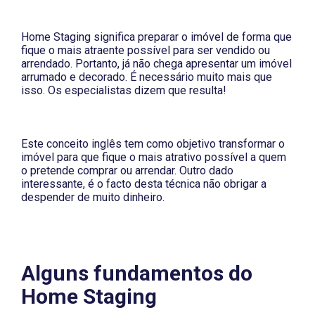
Home Staging
significa preparar o imóvel de forma que
fique o mais atraente possível para ser vendido ou
arrendado. Portanto, já não chega apresentar um imóvel
arrumado e decorado. É necessário muito mais que
isso. Os especialistas dizem que resulta!
Este conceito inglês tem como objetivo transformar o
imóvel para que fique o mais atrativo possível a quem
o pretende comprar ou arrendar. Outro dado
interessante, é o facto desta técnica não obrigar a
despender de muito dinheiro.
Alguns fundamentos do
Home Staging