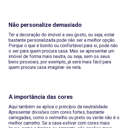
Não personalize demasiado
Ter a decoração do imóvel a seu gosto, ou seja, estar
bastante personalizada pode não ser a melhor opção.
Porque o que é bonito ou confortável para si, pode não
o ser para quem procura casa. Mas se apresentar um
imóvel de forma mais neutra, ou seja, sem os seus
bens pessoais, por exemplo, já será mais fácil para
quem procura casa imaginar-se nela.
A importância das cores
Aqui também se aplica o princípio da neutralidade.
Apresentar divisões com cores fortes, bastante
carregadas, como o vermelho ou preto ou verde não é o
melhor caminho. Se a casa estiver com cores mais