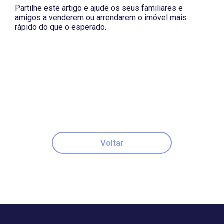
Partilhe este artigo e ajude os seus familiares e
amigos a venderem ou arrendarem o imóvel mais
rápido do que o esperado.
Voltar