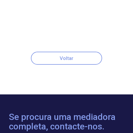
Voltar
Se procura uma mediadora
completa, contacte-nos.