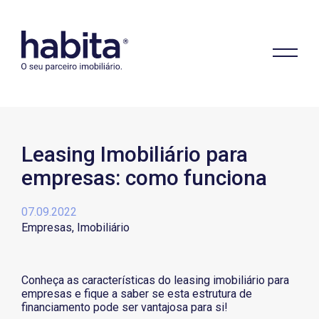
Leasing Imobiliário para
empresas: como funciona
Habita
07.09.2022
Empresas
Imobiliário
Conheça as características do leasing imobiliário para
empresas e fique a saber se esta estrutura de
financiamento pode ser vantajosa para si!