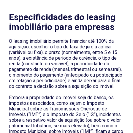
Especificidades do leasing
imobiliário para empresas
O leasing imobiliário permite financiar até 100% da
aquisição, escolher o tipo de taxa de juro a aplicar
(variável ou fixa), o prazo (normalmente, entre 5 e 15
anos), a existência de período de carência, o tipo de
renda (constante ou variável), a periodicidade do
pagamento da renda (mensal, trimestral ou semestral),
o momento do pagamento (antecipado ou postecipado
em relação à periodicidade) e ainda deixar para o final
do contrato a decisão sobre a aquisição do imóvel.
Embora a propriedade do imóvel seja do banco, os
impostos associados, como sejam o Imposto
Municipal sobre as Transmissões Onerosas de
Imóveis (“IMT”) e o Imposto do Selo (“IS”), incidentes
sobre a respetivo valor de aquisição (ou sobre o valor
patrimonial tributário, se mais elevado), bem como o
Imposto Municipal sobre Imóveis (“IMI”), ficam a cargo