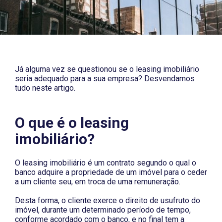
Já alguma vez se questionou se o leasing imobiliário
seria adequado para a sua empresa? Desvendamos
tudo neste artigo.
O que é o leasing
imobiliário?
O leasing imobiliário é um contrato segundo o qual o
banco adquire a propriedade de um imóvel para o ceder
a um cliente seu, em troca de uma remuneração.
Desta forma, o cliente exerce o direito de usufruto do
imóvel, durante um determinado período de tempo,
conforme acordado com o banco, e no final tem a