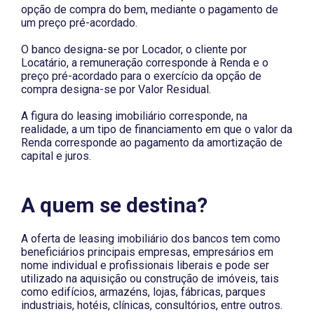
opção de compra do bem, mediante o pagamento de
um preço pré-acordado.
O banco designa-se por Locador, o cliente por
Locatário, a remuneração corresponde à Renda e o
preço pré-acordado para o exercício da opção de
compra designa-se por Valor Residual.
A figura do leasing imobiliário corresponde, na
realidade, a um tipo de financiamento em que o valor da
Renda corresponde ao pagamento da amortização de
capital e juros.
A quem se destina?
A oferta de leasing imobiliário dos bancos tem como
beneficiários principais empresas, empresários em
nome individual e profissionais liberais e pode ser
utilizado na aquisição ou construção de imóveis, tais
como edifícios, armazéns, lojas, fábricas, parques
industriais, hotéis, clínicas, consultórios, entre outros.