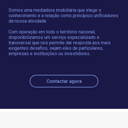
Somos uma mediadora imobiliária que elege o
conhecimento e a relação como princípios unificadores
da nossa atividade.
Com operação em todo o território nacional,
disponibilizamos um serviço especializado e
transversal que nos permite dar resposta aos mais
exigentes desafios, sejam eles de particulares,
empresas e instituições ou investidores.
Contactar agora