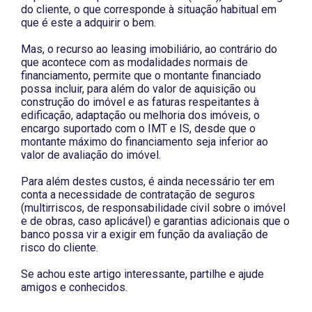
do cliente, o que corresponde à situação habitual em
que é este a adquirir o bem.
Mas, o recurso ao leasing imobiliário, ao contrário do
que acontece com as modalidades normais de
financiamento, permite que o montante financiado
possa incluir, para além do valor de aquisição ou
construção do imóvel e as faturas respeitantes à
edificação, adaptação ou melhoria dos imóveis, o
encargo suportado com o IMT e IS, desde que o
montante máximo do financiamento seja inferior ao
valor de avaliação do imóvel.
Para além destes custos, é ainda necessário ter em
conta a necessidade de contratação de seguros
(multirriscos, de responsabilidade civil sobre o imóvel
e de obras, caso aplicável) e garantias adicionais que o
banco possa vir a exigir em função da avaliação de
risco do cliente.
Se achou este artigo interessante, partilhe e ajude
amigos e conhecidos.