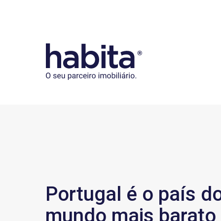
Habita
Portugal é o país d
mundo mais barato 