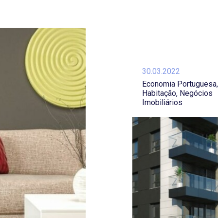
30.03.2022
Economia Portuguesa
Habitação
Negócios
Imobiliários