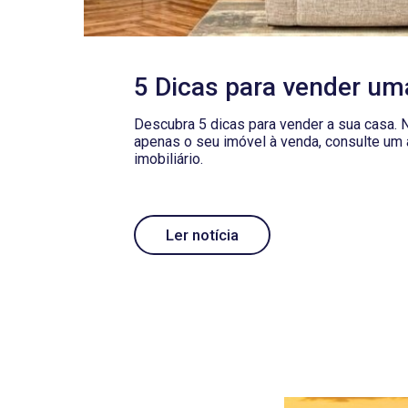
5 Dicas para vender um
Descubra 5 dicas para vender a sua casa. 
apenas o seu imóvel à venda, consulte um
imobiliário.
Ler notícia