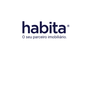
Habita