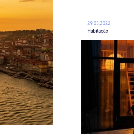
29.03.2022
Habitação