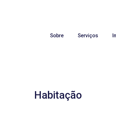
Sobre
Serviços
I
Habitação