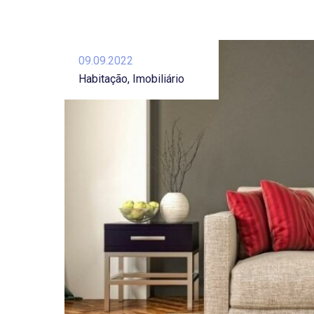
09.09.2022
Habitação
Imobiliário