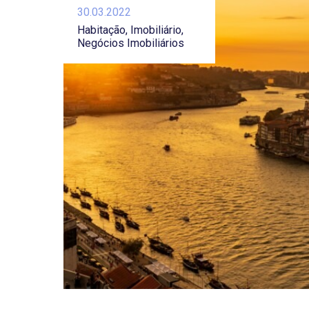
30.03.2022
Habitação
Imobiliário
Negócios Imobiliários