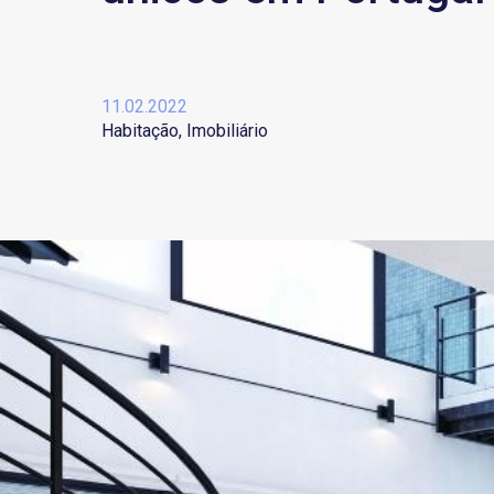
11.02.2022
Habitação
Imobiliário