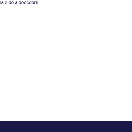
ma e dê a descobrir