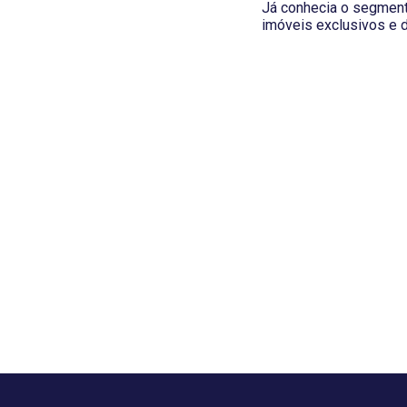
Já conhecia o segmento
imóveis exclusivos e d