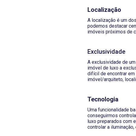
Localização
A localização é um dos
podemos destacar cent
imóveis próximos de 
Exclusividade
A exclusividade de um
imóvel de luxo a exclu
difícil de encontrar 
imóvel/arquiteto, loca
Tecnologia
Uma funcionalidade ba
conseguirmos controlar
luxo preparados com e
controlar a iluminação