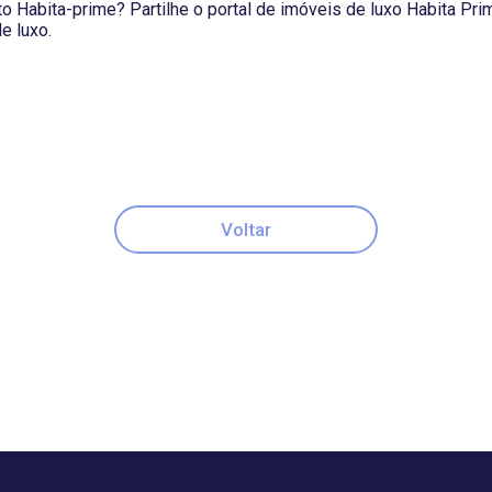
 Habita-prime? Partilhe o portal de imóveis de luxo Habita Pri
e luxo.
Voltar